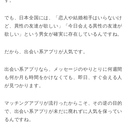
す。
でも、日本全国には、「恋人や結婚相手はいらないけ
ど、異性の友達が欲しい」「今日会える異性の友達が
欲しい」という男女が確実に存在しているんですね。
だから、出会い系アプリが人気です。
出会い系アプリなら、メッセージのやりとりに何週間
も何か月も時間をかけなくても、即日、すぐ会える人
が見つかります。
マッチングアプリが流行ったからこそ、その逆の目的
で、出会い系アプリが未だに廃れずに人気を保ってい
るんですね。