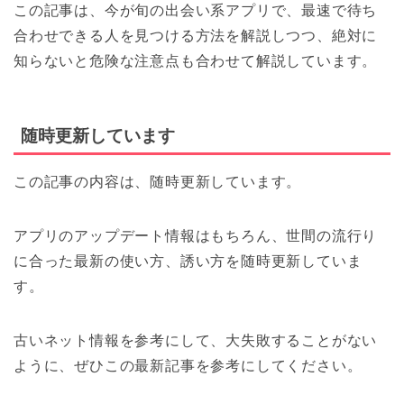
この記事は、今が旬の出会い系アプリで、最速で待ち
合わせできる人を見つける方法を解説しつつ、絶対に
知らないと危険な注意点も合わせて解説しています。
随時更新しています
この記事の内容は、随時更新しています。
アプリのアップデート情報はもちろん、世間の流行り
に合った最新の使い方、誘い方を随時更新していま
す。
古いネット情報を参考にして、大失敗することがない
ように、ぜひこの最新記事を参考にしてください。