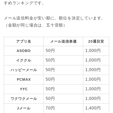
すめランキングです。
メール送信料金が安い順に、順位を決定しています。
（金額が同じ場合は、五十音順）
アプリ名
メール送信単価
20通目安
50円
1,000円
ASOBO
50円
1,000円
イククル
50円
1,000円
ハッピーメール
50円
1,000円
PCMAX
50円
1,000円
YYC
50円
1,000円
ワクワクメール
70円
1,400円
Jメール