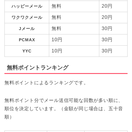
無料
20円
ハッピーメール
無料
20円
ワクワクメール
無料
30円
Jメール
10円
30円
PCMAX
10円
30円
YYC
無料ポイントランキング
無料ポイントによるランキングです。
無料ポイント分でメール送信可能な回数が多い順に、
順位を決定しています。（金額が同じ場合は、五十音
順）