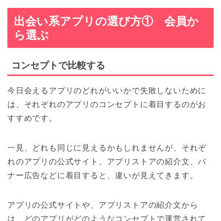
出会い系アプリの選び方① 会員か
ら選ぶ
コンセプトで比較する
今日会えるアプリのどれがいいかで失敗しないために
は、それぞれのアプリのコンセプトに着目するのがお
すすめです。
一見、どれも同じに見えるかもしれませんが、それぞ
れのアプリの公式サイト、アプリストアの紹介文、バ
ナー広告などに着目すると、違いが見えてきます。
アプリの公式サイトや、アプリストアの紹介文から
は、どのアプリがどのようなコンセプトで運営されて