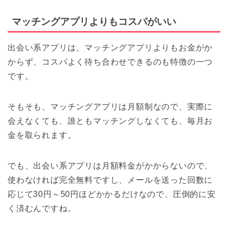
マッチングアプリよりもコスパがいい
出会い系アプリは、マッチングアプリよりもお金がか
からず、コスパよく待ち合わせできるのも特徴の一つ
です。
そもそも、マッチングアプリは月額制なので、実際に
会えなくても、誰ともマッチングしなくても、毎月お
金を取られます。
でも、出会い系アプリは月額料金がかからないので、
使わなければ完全無料ですし、メールを送った回数に
応じて30円～50円ほどかかるだけなので、圧倒的に安
く済むんですね。