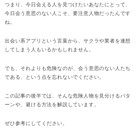
つまり、今日会える人を見つけたいあなたにとって、
今日会う意思のない人こそ、要注意人物だったんです
ね。
出会い系アプリという言葉から、サクラや業者を連想
してしまう人もいるかもしれません。
でも、それよりも危険なのが、会う意思のない人たち
である、という点を忘れないでください。
この記事の後半では、そんな危険人物を見分けるパタ
ーンや、避ける方法を解説しています。
ぜひ参考にしてください。