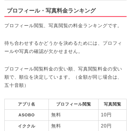
プロフィール・写真料金ランキング
プロフィール閲覧、写真閲覧の料金ランキングです。
待ち合わせするかどうかを決めるためには、プロフィ
ールや写真の確認が欠かせません。
プロフィール閲覧料金の安い順、写真閲覧料金の安い
順で、順位を決定しています。（金額が同じ場合は、
五十音順）
アプリ名
プロフィール閲覧
写真閲覧
無料
10円
ASOBO
無料
20円
イククル