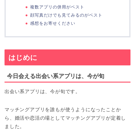
複数アプリの併用がベスト
顔写真だけでも見てみるのがベスト
感想をお寄せください
はじめに
今日会える出会い系アプリは、今が旬
出会い系アプリは、今が旬です。
マッチングアプリを誰もが使うようになったことか
ら、婚活や恋活の場としてマッチングアプリが定着し
ました。