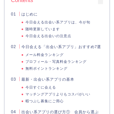
Contents
はじめに
今日会える出会い系アプリは、今が旬
随時更新しています
今日会える出会いの注意点
今日会える「出会い系アプリ」おすすめ7選
メール料金ランキング
プロフィール・写真料金ランキング
無料ポイントランキング
最新・出会い系アプリの基本
今日すぐに会える
マッチングアプリよりもコスパがいい
暇つぶし募集にご用心
出会い系アプリの選び方① 会員から選ぶ