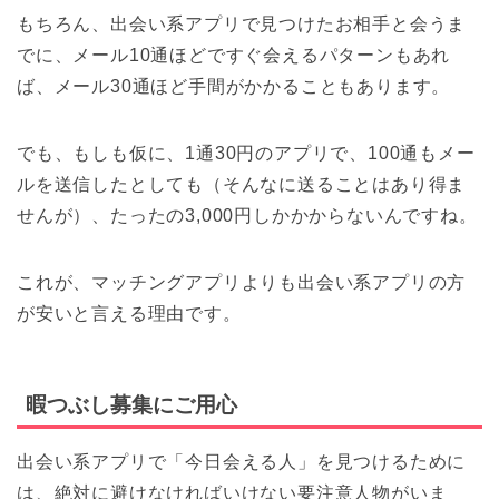
もちろん、出会い系アプリで見つけたお相手と会うま
でに、メール10通ほどですぐ会えるパターンもあれ
ば、メール30通ほど手間がかかることもあります。
でも、もしも仮に、1通30円のアプリで、100通もメー
ルを送信したとしても（そんなに送ることはあり得ま
せんが）、たったの3,000円しかかからないんですね。
これが、マッチングアプリよりも出会い系アプリの方
が安いと言える理由です。
暇つぶし募集にご用心
出会い系アプリで「今日会える人」を見つけるために
は、絶対に避けなければいけない要注意人物がいま