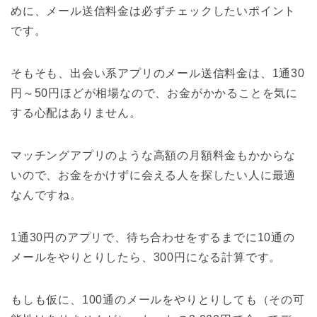
めに、メール送信料金は必ずチェックしたいポイント
です。
そもそも、出会い系アプリのメール送信料金は、1通30
円～50円ほどが相場なので、お金がかかることを気に
する心配はありません。
マッチングアプリのような高額の月額料金もかからな
いので、お金をかけずに会える人を探したい人に最適
なんですね。
1通30円のアプリで、待ち合わせをするまでに10通の
メールをやりとりしたら、300円になる計算です。
もしも仮に、100通のメールをやりとりしても（その可