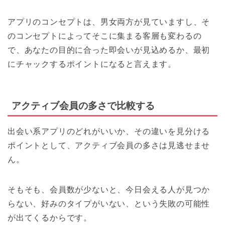
アプリのコンセプトは、男女両方が見ていますし、そ
のコンセプトによってそこに集まる客層も変わるの
で、あなたの目的に合った即会いが見込めるか、最初
にチャックするポイントになると言えます。
アクティブ会員の多さで比較する
出会い系アプリのどれがいいか、その違いを見分ける
ポイントとして、アクティブ会員の多さは見逃せませ
ん。
そもそも、会員数が少ないと、今日会える人が見つか
らない、好みのタイプがいない、という失敗の可能性
が出てくるからです。