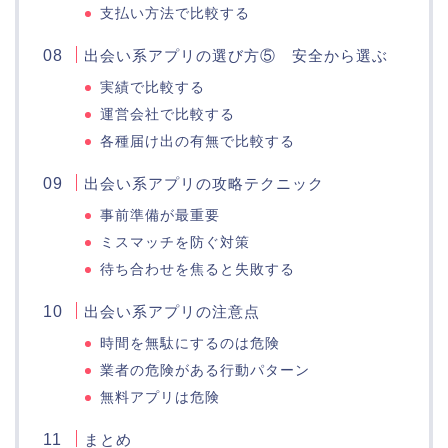
支払い方法で比較する
出会い系アプリの選び方⑤ 安全から選ぶ
実績で比較する
運営会社で比較する
各種届け出の有無で比較する
出会い系アプリの攻略テクニック
事前準備が最重要
ミスマッチを防ぐ対策
待ち合わせを焦ると失敗する
出会い系アプリの注意点
時間を無駄にするのは危険
業者の危険がある行動パターン
無料アプリは危険
まとめ