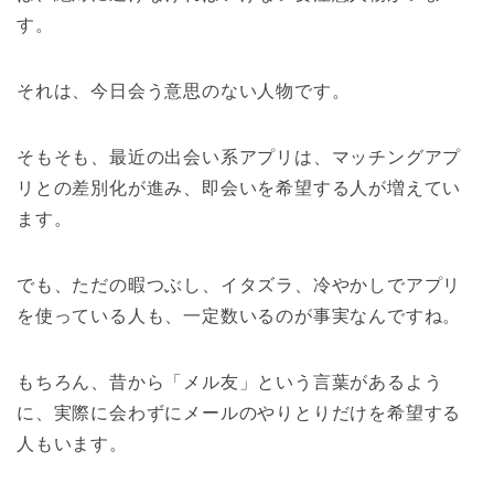
す。
それは、今日会う意思のない人物です。
そもそも、最近の出会い系アプリは、マッチングアプ
リとの差別化が進み、即会いを希望する人が増えてい
ます。
でも、ただの暇つぶし、イタズラ、冷やかしでアプリ
を使っている人も、一定数いるのが事実なんですね。
もちろん、昔から「メル友」という言葉があるよう
に、実際に会わずにメールのやりとりだけを希望する
人もいます。