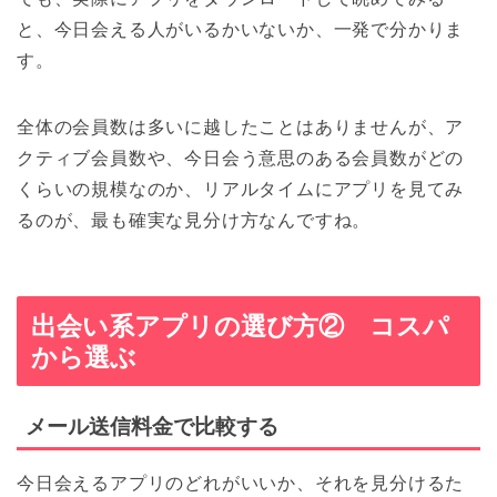
と、今日会える人がいるかいないか、一発で分かりま
す。
全体の会員数は多いに越したことはありませんが、ア
クティブ会員数や、今日会う意思のある会員数がどの
くらいの規模なのか、リアルタイムにアプリを見てみ
るのが、最も確実な見分け方なんですね。
出会い系アプリの選び方② コスパ
から選ぶ
メール送信料金で比較する
今日会えるアプリのどれがいいか、それを見分けるた