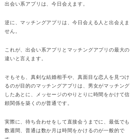
出会い系アプリは、今日会えます。
逆に、マッチングアプリは、今日会える人と出会えま
せん。
これが、出会い系アプリとマッチングアプリの最大の
違いと言えます。
そもそも、真剣な結婚相手や、真面目な恋人を見つけ
るのが目的のマッチングアプリは、男女がマッチング
したあとに、メッセージのやりとりに時間をかけて信
頼関係を築くのが普通です。
実際に、待ち合わせをして直接会うまでに、最低でも
数週間、普通は数か月は時間をかけるのが一般的で