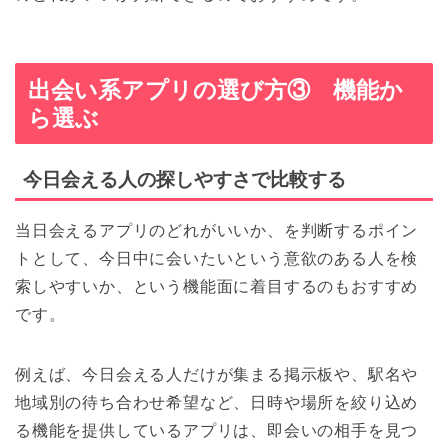
出会い系アプリの選び方③ 機能か
ら選ぶ
今日会える人の探しやすさで比較する
当日会えるアプリのどれがいいか、を判断するポイン
トとして、今日中に会いたいという意欲のある人を検
索しやすいか、という機能面に着目するのもおすすめ
です。
例えば、今日会える人だけが集まる掲示板や、駅名や
地域別の待ち合わせ希望など、日時や場所を絞り込め
る機能を提供しているアプリは、即会いの相手を見つ