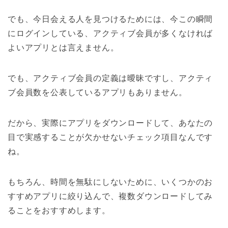
でも、今日会える人を見つけるためには、今この瞬間
にログインしている、アクティブ会員が多くなければ
よいアプリとは言えません。
でも、アクティブ会員の定義は曖昧ですし、アクティ
ブ会員数を公表しているアプリもありません。
だから、実際にアプリをダウンロードして、あなたの
目で実感することが欠かせないチェック項目なんです
ね。
もちろん、時間を無駄にしないために、いくつかのお
すすめアプリに絞り込んで、複数ダウンロードしてみ
ることをおすすめします。