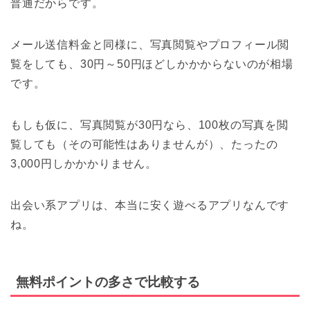
普通だからです。
メール送信料金と同様に、写真閲覧やプロフィール閲
覧をしても、30円～50円ほどしかかからないのが相場
です。
もしも仮に、写真閲覧が30円なら、100枚の写真を閲
覧しても（その可能性はありませんが）、たったの
3,000円しかかかりません。
出会い系アプリは、本当に安く遊べるアプリなんです
ね。
無料ポイントの多さで比較する