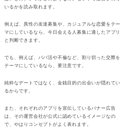
いるかを読み取れます。
例えば、異性の友達募集や、カジュアルな恋愛をテー
マにしているなら、今日会える人募集に適したアプリ
と判断できます。
でも、例えば、パパ活や不倫など、割り切った交際を
テーマにしているなら、要注意です。
純粋なデートではなく、金銭目的の出会いが隠れてい
るからです。
また、それぞれのアプリを宣伝しているバナー広告
は、その運営会社が公式に認めているイメージなの
で、やはりコンセプトがよく表れます。