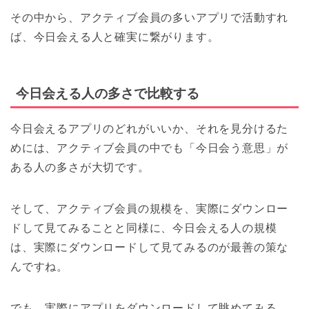
その中から、アクティブ会員の多いアプリで活動すれ
ば、今日会える人と確実に繋がります。
今日会える人の多さで比較する
今日会えるアプリのどれがいいか、それを見分けるた
めには、アクティブ会員の中でも「今日会う意思」が
ある人の多さが大切です。
そして、アクティブ会員の規模を、実際にダウンロー
ドして見てみることと同様に、今日会える人の規模
は、実際にダウンロードして見てみるのが最善の策な
んですね。
でも、実際にアプリをダウンロードして眺めてみる