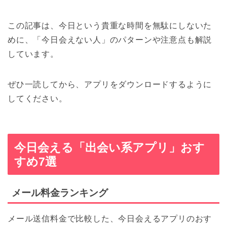
この記事は、今日という貴重な時間を無駄にしないた
めに、「今日会えない人」のパターンや注意点も解説
しています。
ぜひ一読してから、アプリをダウンロードするように
してください。
今日会える「出会い系アプリ」おす
すめ7選
メール料金ランキング
メール送信料金で比較した、今日会えるアプリのおす