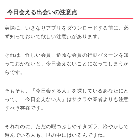
今日会える出会いの注意点
実際に、いきなりアプリをダウンロードする前に、必
ず知っておいて欲しい注意点があります。
それは、怪しい会員、危険な会員の行動パターンを知
っておかないと、今日会えないことになってしまうか
らです。
そもそも、「今日会える人」を探しているあなたにと
って、「今日会えない人」はサクラや業者よりも注意
すべき存在です。
それなのに、ただの暇つぶしやイタズラ、冷やかしで
遊んでいる人も、世の中にはいるんですね。