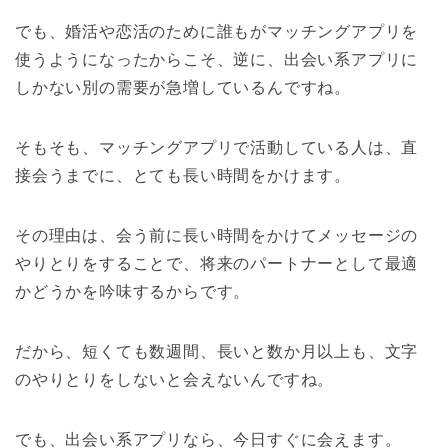
でも、婚活や恋活のために誰もがマッチングアプリを
使うようになったからこそ、逆に、出会い系アプリに
しかない別の需要が急増しているんですね。
そもそも、マッチングアプリで活動している人は、直
接会うまでに、とても長い時間をかけます。
その理由は、会う前に長い時間をかけてメッセージの
やりとりをすることで、将来のパートナーとして最適
かどうかを吟味するからです。
だから、短くても数週間、長いと数か月以上も、文字
のやりとりをしないと会えないんですね。
でも、出会い系アプリなら、今日すぐに会えます。