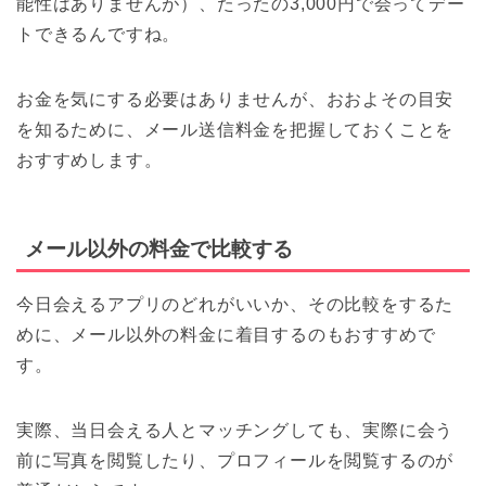
能性はありませんが）、たったの3,000円で会ってデー
トできるんですね。
お金を気にする必要はありませんが、おおよその目安
を知るために、メール送信料金を把握しておくことを
おすすめします。
メール以外の料金で比較する
今日会えるアプリのどれがいいか、その比較をするた
めに、メール以外の料金に着目するのもおすすめで
す。
実際、当日会える人とマッチングしても、実際に会う
前に写真を閲覧したり、プロフィールを閲覧するのが