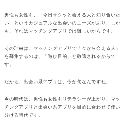
男性も女性も、「今日サクッと会える人と知り合いた
い」というカジュアルな出会いのニーズがあり、しか
も、それはマッチングアプリでは難しいからです。
その理由は、マッチングアプリで「今から会える人」
を募集するのは、「遊び目的」と敬遠されるからで
す。
だから、出会い系アプリは、今が旬なんですね。
今の時代は、男性も女性もリテラシーが上がり、マッ
チングアプリと出会い系アプリを目的に合わせて使い
分ける時代です。