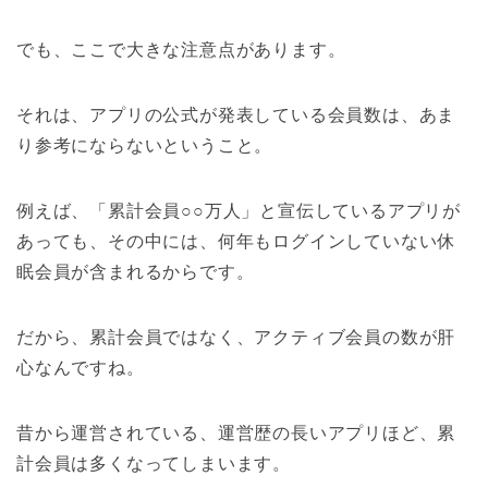
でも、ここで大きな注意点があります。
それは、アプリの公式が発表している会員数は、あま
り参考にならないということ。
例えば、「累計会員○○万人」と宣伝しているアプリが
あっても、その中には、何年もログインしていない休
眠会員が含まれるからです。
だから、累計会員ではなく、アクティブ会員の数が肝
心なんですね。
昔から運営されている、運営歴の長いアプリほど、累
計会員は多くなってしまいます。