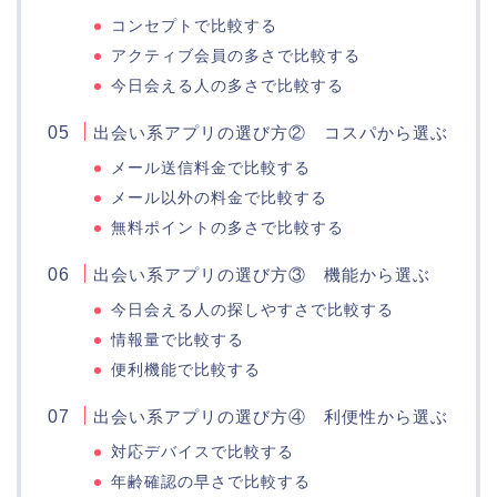
コンセプトで比較する
アクティブ会員の多さで比較する
今日会える人の多さで比較する
出会い系アプリの選び方② コスパから選ぶ
メール送信料金で比較する
メール以外の料金で比較する
無料ポイントの多さで比較する
出会い系アプリの選び方③ 機能から選ぶ
今日会える人の探しやすさで比較する
情報量で比較する
便利機能で比較する
出会い系アプリの選び方④ 利便性から選ぶ
対応デバイスで比較する
年齢確認の早さで比較する